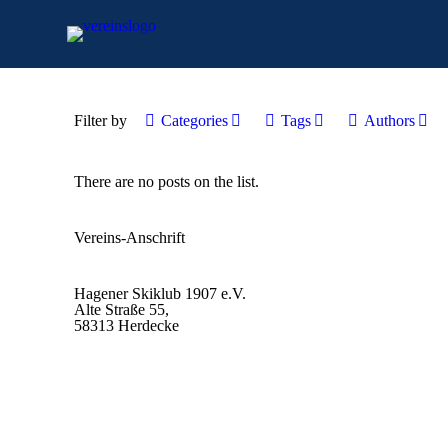
Filter by
Categories
Tags
Authors
There are no posts on the list.
Vereins-Anschrift
Hagener Skiklub 1907 e.V.
Alte Straße 55,
58313 Herdecke