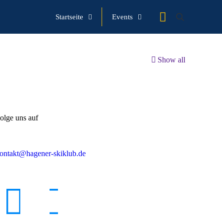
Startseite
Events
Show all
olge uns auf
ontakt@hagener-skiklub.de