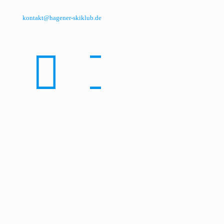
kontakt@hagener-skiklub.de