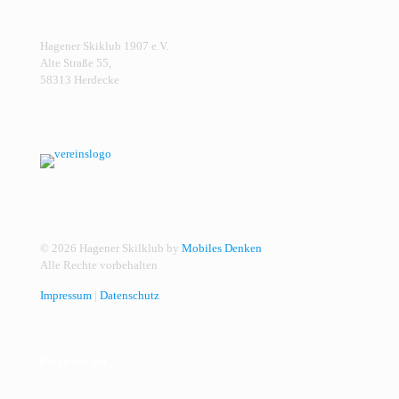
Hagener Skiklub 1907 e.V.
Alte Straße 55,
58313 Herdecke
© 2026 Hagener Skilklub by
Mobiles Denken
Alle Rechte vorbehalten
Impressum
|
Datenschutz
Folge uns auf