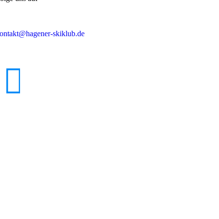
ontakt@hagener-skiklub.de