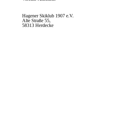
Hagener Skiklub 1907 e.V.
Alte Straße 55,
58313 Herdecke