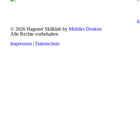
k
© 2026 Hagener Skilklub by
Mobiles Denken
Alle Rechte vorbehalten
Impressum
|
Datenschutz