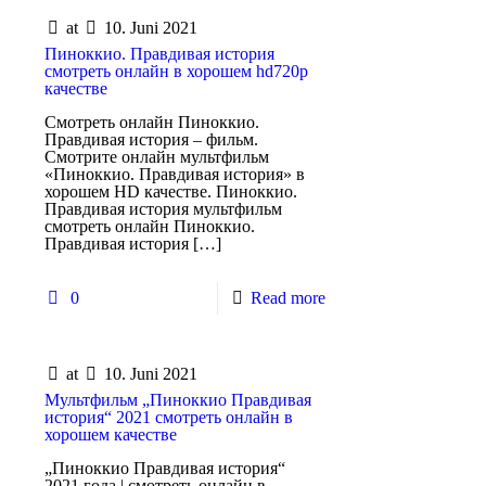
at
10. Juni 2021
Пиноккио. Правдивая история
смотреть онлайн в хорошем hd720p
качестве
Смотреть онлайн Пиноккио.
Правдивая история – фильм.
Смотрите онлайн мультфильм
«Пиноккио. Правдивая история» в
хорошем HD качестве. Пиноккио.
Правдивая история мультфильм
смотреть онлайн Пиноккио.
Правдивая история
[…]
0
Read more
at
10. Juni 2021
Мультфильм „Пиноккио Правдивая
история“ 2021 смотреть онлайн в
хорошем качестве
„Пиноккио Правдивая история“
2021 года | смотреть онлайн в