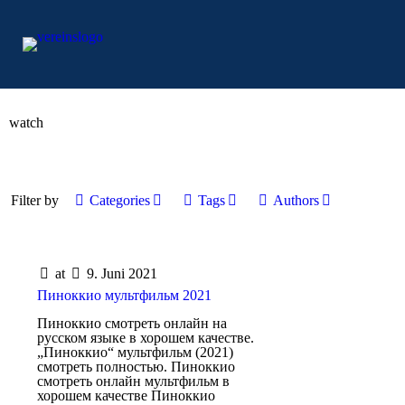
watch
Filter by
Categories
Tags
Authors
at
9. Juni 2021
Пиноккио мультфильм 2021
Пиноккио смотреть онлайн на
русском языке в хорошем качестве.
„Пиноккио“ мультфильм (2021)
смотреть полностью. Пиноккио
смотреть онлайн мультфильм в
хорошем качестве Пиноккио